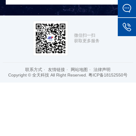
微信扫一扫
获取更多服务
联系方式
·
友情链接
·
网站地图
·
法律声明
Copyright © 全天科技 All Right Reserved.
粤ICP备18152550号