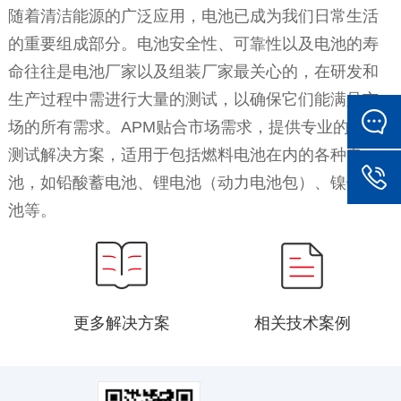
随着清洁能源的广泛应用，电池已成为我们日常生活
的重要组成部分。电池安全性、可靠性以及电池的寿
命往往是电池厂家以及组装厂家最关心的，在研发和
生产过程中需进行大量的测试，以确保它们能满足市
场的所有需求。APM贴合市场需求，提供专业的电池
测试解决方案，适用于包括燃料电池在内的各种电
池，如铅酸蓄电池、锂电池（动力电池包）、镍镉电
池等。
更多解决方案
相关技术案例