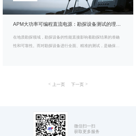
APM大功率可编程直流电源：勘探设备测试的理想伙伴
在地质勘探领域，勘探设备的性能直接影响着勘探结果的准确
性和可靠性。而对勘探设备进行全面、精准的测试，是确保其
性能的关键环节。APM大功率可编程直流电源，凭借其卓越的
性能和丰富的功能，成为了勘探设备测试的得力助手。
上一页
下一页
微信扫一扫
获取更多服务