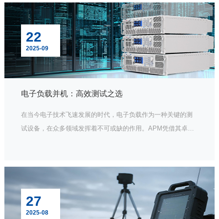
22
2025-09
电子负载并机：高效测试之选
在当今电子技术飞速发展的时代，电子负载作为一种关键的测
试设备，在众多领域发挥着不可或缺的作用。APM凭借其卓越
的技术实力，推出的电子负载产品备受行业关注。而其中的并
机功能，更是为用户带来了前所未有的测试体验。
27
2025-08